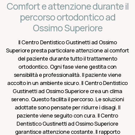
Comfort e attenzione durante il
percorso ortodontico ad
Ossimo Superiore
Il Centro Dentistico Gustinetti ad Ossimo
Superiore presta particolare attenzione al comfort
del paziente durante tutto il trattamento
ortodontico. Ogni fase viene gestita con
sensibilità e professionalità. Il paziente viene
accolto in un ambiente sicuro. Il Centro Dentistico
Gustinetti ad Ossimo Superiore crea un clima
sereno. Questo facilita il percorso. Le soluzioni
adottate sono pensate per ridurre i disagi. Il
paziente viene seguito con cura. Il Centro
Dentistico Gustinetti ad Ossimo Superiore
garantisce attenzione costante. Il rapporto