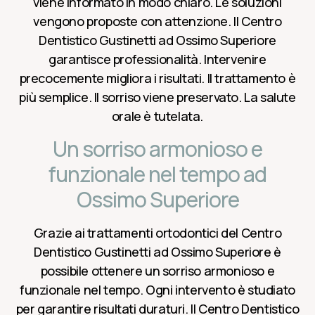
viene informato in modo chiaro. Le soluzioni
vengono proposte con attenzione. Il Centro
Dentistico Gustinetti ad Ossimo Superiore
garantisce professionalità. Intervenire
precocemente migliora i risultati. Il trattamento è
più semplice. Il sorriso viene preservato. La salute
orale è tutelata.
Un sorriso armonioso e
funzionale nel tempo ad
Ossimo Superiore
Grazie ai trattamenti ortodontici del Centro
Dentistico Gustinetti ad Ossimo Superiore è
possibile ottenere un sorriso armonioso e
funzionale nel tempo. Ogni intervento è studiato
per garantire risultati duraturi. Il Centro Dentistico