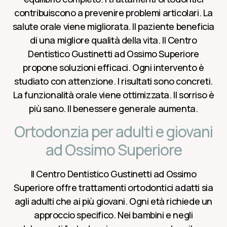
contribuiscono a prevenire problemi articolari. La
salute orale viene migliorata. Il paziente beneficia
di una migliore qualità della vita. Il Centro
Dentistico Gustinetti ad Ossimo Superiore
propone soluzioni efficaci. Ogni intervento è
studiato con attenzione. I risultati sono concreti.
La funzionalità orale viene ottimizzata. Il sorriso è
più sano. Il benessere generale aumenta.
Ortodonzia per adulti e giovani
ad Ossimo Superiore
Il Centro Dentistico Gustinetti ad Ossimo
Superiore offre trattamenti ortodontici adatti sia
agli adulti che ai più giovani. Ogni età richiede un
approccio specifico. Nei bambini e negli