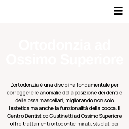
Ortodonzia ad
Ossimo Superiore
L’ortodonzia è una disciplina fondamentale per
correggere le anomalie della posizione dei denti e
delle ossa mascellari, migliorando non solo
l’estetica ma anche la funzionalità della bocca. Il
Centro Dentistico Gustinetti ad Ossimo Superiore
offre trattamenti ortodontici mirati, studiati per