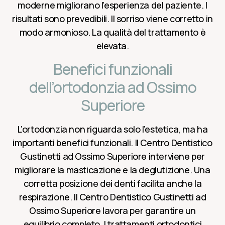
moderne migliorano l’esperienza del paziente. I
risultati sono prevedibili. Il sorriso viene corretto in
modo armonioso. La qualità del trattamento è
elevata.
Benefici funzionali
dell’ortodonzia ad Ossimo
Superiore
L’ortodonzia non riguarda solo l’estetica, ma ha
importanti benefici funzionali. Il Centro Dentistico
Gustinetti ad Ossimo Superiore interviene per
migliorare la masticazione e la deglutizione. Una
corretta posizione dei denti facilita anche la
respirazione. Il Centro Dentistico Gustinetti ad
Ossimo Superiore lavora per garantire un
equilibrio completo. I trattamenti ortodontici