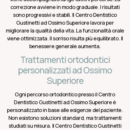
correzione avviene in modo graduale. I risultati
sono progressivi e stabili. Il Centro Dentistico
Gustinetti ad Ossimo Superiore lavora per
migliorare la qualità della vita. La funzionalità orale
viene ottimizzata. Il sorriso risulta più equilibrato. Il
benessere generale aumenta.
Trattamenti ortodontici
personalizzati ad Ossimo
Superiore
Ogni percorso ortodontico presso il Centro
Dentistico Gustinetti ad Ossimo Superiore è
personalizzato in base alle esigenze del paziente.
Non esistono soluzioni standard, ma trattamenti
studiati su misura. Il Centro Dentistico Gustinetti