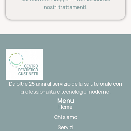
nostri trattamenti.
Da oltre 25 anni al servizio della salute orale con
professionalità e tecnologie moderne.
Menu
Home
Chi siamo
Servizi