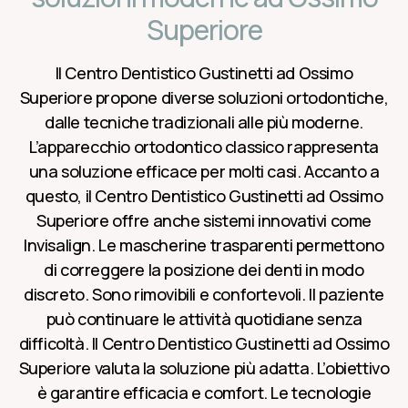
Superiore
Il Centro Dentistico Gustinetti ad Ossimo
Superiore propone diverse soluzioni ortodontiche,
dalle tecniche tradizionali alle più moderne.
L’apparecchio ortodontico classico rappresenta
una soluzione efficace per molti casi. Accanto a
questo, il Centro Dentistico Gustinetti ad Ossimo
Superiore offre anche sistemi innovativi come
Invisalign. Le mascherine trasparenti permettono
di correggere la posizione dei denti in modo
discreto. Sono rimovibili e confortevoli. Il paziente
può continuare le attività quotidiane senza
difficoltà. Il Centro Dentistico Gustinetti ad Ossimo
Superiore valuta la soluzione più adatta. L’obiettivo
è garantire efficacia e comfort. Le tecnologie