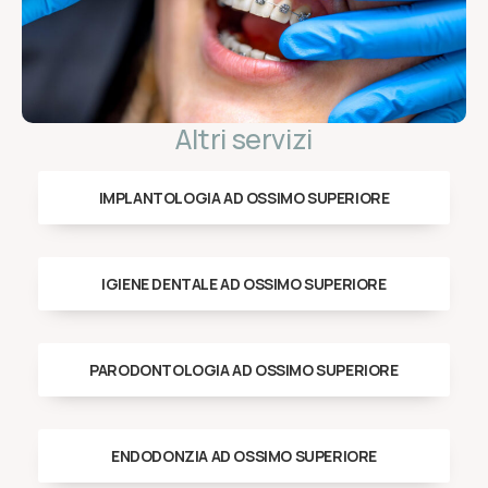
Altri servizi
IMPLANTOLOGIA AD OSSIMO SUPERIORE
IGIENE DENTALE AD OSSIMO SUPERIORE
PARODONTOLOGIA AD OSSIMO SUPERIORE
ENDODONZIA AD OSSIMO SUPERIORE