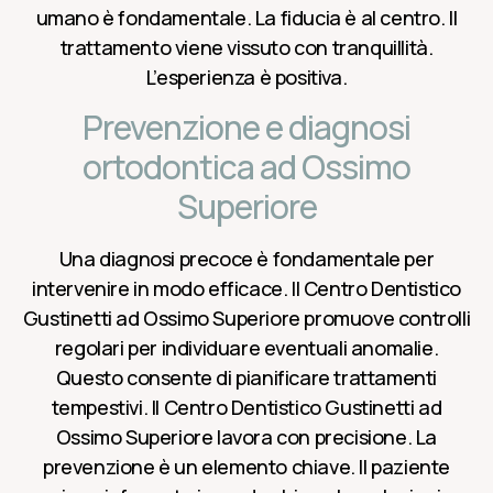
umano è fondamentale. La fiducia è al centro. Il
trattamento viene vissuto con tranquillità.
L’esperienza è positiva.
Prevenzione e diagnosi
ortodontica ad Ossimo
Superiore
Una diagnosi precoce è fondamentale per
intervenire in modo efficace. Il Centro Dentistico
Gustinetti ad Ossimo Superiore promuove controlli
regolari per individuare eventuali anomalie.
Questo consente di pianificare trattamenti
tempestivi. Il Centro Dentistico Gustinetti ad
Ossimo Superiore lavora con precisione. La
prevenzione è un elemento chiave. Il paziente