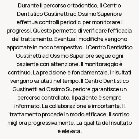
Durante il percorso ortodontico, il Centro
Dentistico Gustinetti ad Ossimo Superiore
effettua controlli periodici per monitorare i
progressi. Questo permette di verificare l’efficacia
del trattamento. Eventuali modifiche vengono
apportate in modo tempestivo. Il Centro Dentistico
Gustinetti ad Ossimo Superiore segue ogni
paziente con attenzione. Il monitoraggio è
continuo. La precisione è fondamentale. I risultati
vengono valutati nel tempo. Il Centro Dentistico
Gustinetti ad Ossimo Superiore garantisce un
percorso controllato. Il paziente è sempre
informato. La collaborazione è importante. Il
trattamento procede in modo efficace. Il sorriso
migliora progressivamente. La qualità del risultato
è elevata.