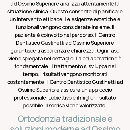
ad Ossimo Superiore analizza attentamente la
situazione clinica. Questo consente di pianificare
un intervento efficace. Le esigenze estetiche e
funzionali vengono considerate insieme. Il
paziente è coinvolto nel percorso. Il Centro
Dentistico Gustinetti ad Ossimo Superiore
garantisce trasparenza e chiarezza. Ogni fase
viene spiegata nel dettaglio. La collaborazione è
fondamentale. Il trattamento si sviluppa nel
tempo. I risultati vengono monitorati
costantemente. Il Centro Dentistico Gustinetti ad
Ossimo Superiore assicura un approccio
professionale. L’obiettivo è il miglior risultato
possibile. Il sorriso viene valorizzato.
Ortodonzia tradizionale e
soluzioni moderne ad Ossimo