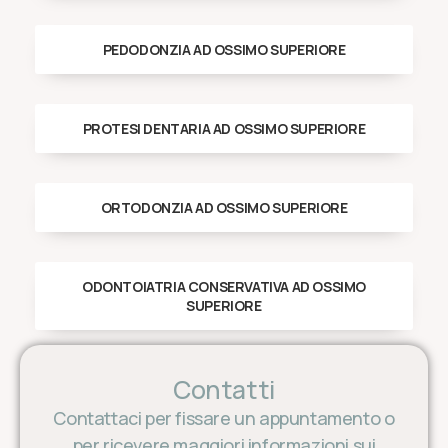
PEDODONZIA AD OSSIMO SUPERIORE
PROTESI DENTARIA AD OSSIMO SUPERIORE
ORTODONZIA AD OSSIMO SUPERIORE
ODONTOIATRIA CONSERVATIVA AD OSSIMO
SUPERIORE
Contatti
Contattaci per fissare un appuntamento o
per ricevere maggiori informazioni sui