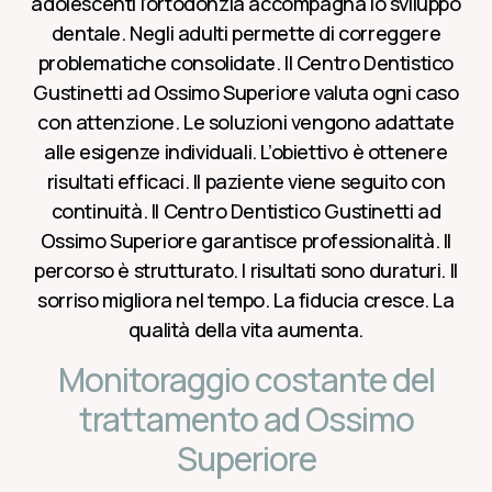
adolescenti l’ortodonzia accompagna lo sviluppo
dentale. Negli adulti permette di correggere
problematiche consolidate. Il Centro Dentistico
Gustinetti ad Ossimo Superiore valuta ogni caso
con attenzione. Le soluzioni vengono adattate
alle esigenze individuali. L’obiettivo è ottenere
risultati efficaci. Il paziente viene seguito con
continuità. Il Centro Dentistico Gustinetti ad
Ossimo Superiore garantisce professionalità. Il
percorso è strutturato. I risultati sono duraturi. Il
sorriso migliora nel tempo. La fiducia cresce. La
qualità della vita aumenta.
Monitoraggio costante del
trattamento ad Ossimo
Superiore