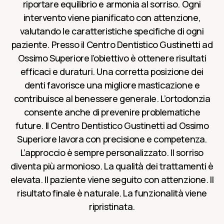
riportare equilibrio e armonia al sorriso. Ogni
intervento viene pianificato con attenzione,
valutando le caratteristiche specifiche di ogni
paziente. Presso il Centro Dentistico Gustinetti ad
Ossimo Superiore l’obiettivo è ottenere risultati
efficaci e duraturi. Una corretta posizione dei
denti favorisce una migliore masticazione e
contribuisce al benessere generale. L’ortodonzia
consente anche di prevenire problematiche
future. Il Centro Dentistico Gustinetti ad Ossimo
Superiore lavora con precisione e competenza.
L’approccio è sempre personalizzato. Il sorriso
diventa più armonioso. La qualità dei trattamenti è
elevata. Il paziente viene seguito con attenzione. Il
risultato finale è naturale. La funzionalità viene
ripristinata.