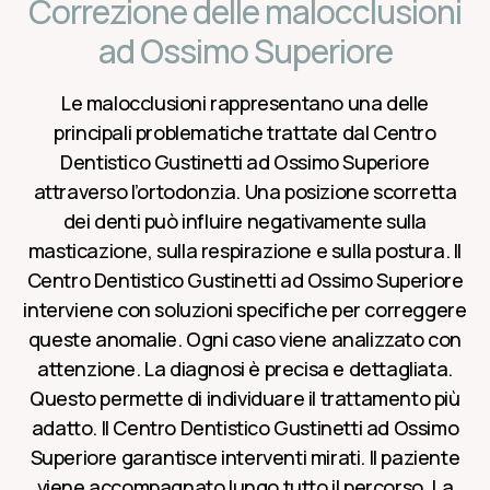
Correzione delle malocclusioni
ad Ossimo Superiore
Le malocclusioni rappresentano una delle
principali problematiche trattate dal Centro
Dentistico Gustinetti ad Ossimo Superiore
attraverso l’ortodonzia. Una posizione scorretta
dei denti può influire negativamente sulla
masticazione, sulla respirazione e sulla postura. Il
Centro Dentistico Gustinetti ad Ossimo Superiore
interviene con soluzioni specifiche per correggere
queste anomalie. Ogni caso viene analizzato con
attenzione. La diagnosi è precisa e dettagliata.
Questo permette di individuare il trattamento più
adatto. Il Centro Dentistico Gustinetti ad Ossimo
Superiore garantisce interventi mirati. Il paziente
viene accompagnato lungo tutto il percorso. La