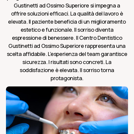
Gustinetti ad Ossimo Superiore si impegna a
offrire soluzioni efficaci. La qualità del lavoro è
elevata. Il paziente beneficia di un miglioramento
estetico e funzionale. Il sorriso diventa
espressione di benessere. Il Centro Dentistico
Gustinetti ad Ossimo Superiore rappresenta una
scelta affidabile. L’esperienza del team garantisce
sicurezza. I risultati sono concreti. La
soddisfazione è elevata. Il sorriso torna
protagonista.